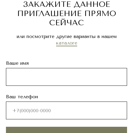
ЗАКАЖИТЕ ДАННОЕ
ПРИГЛАШЕНИЕ ПРЯМО
СЕЙЧАС
или посмотрите другие варианты в нашем
каталоге
Ваше имя
Ваш телефон