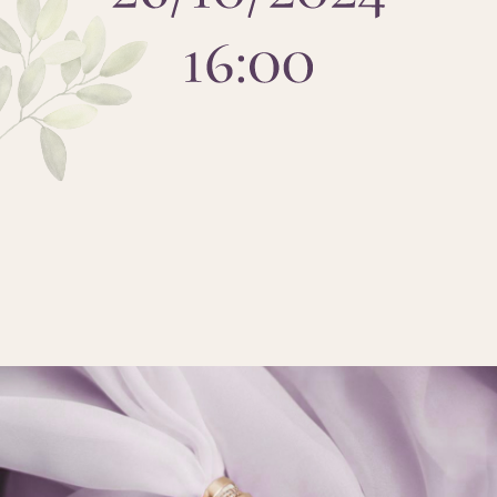
Проложить маршрут