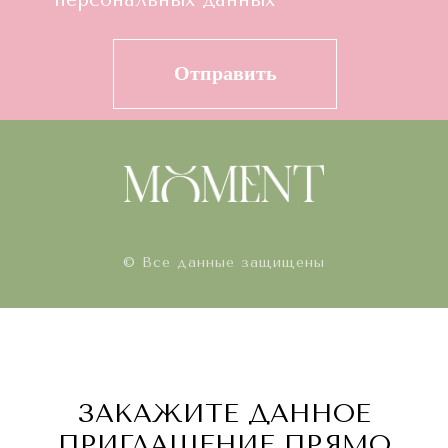
© Все данные защищены
ЗАКАЖИТЕ ДАННОЕ
ПРИГЛАШЕНИЕ ПРЯМО