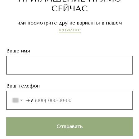
СЕЙЧАС
или посмотрите другие варианты в нашем
каталоге
Ваше имя
Ваш телефон
+7
Отправить