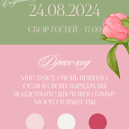
Отправить