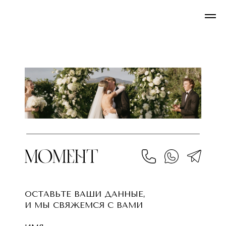
ОСТАВЬТЕ ВАШИ ДАННЫЕ,
И МЫ СВЯЖЕМСЯ С ВАМИ