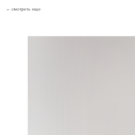
смотреть еще