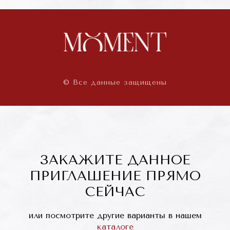
© Все данные защищены
ЗАКАЖИТЕ ДАННОЕ
ПРИГЛАШЕНИЕ ПРЯМО
СЕЙЧАС
или посмотрите другие варианты в нашем
каталоге