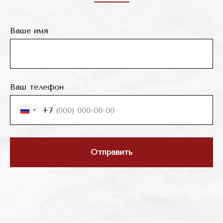
Ваше имя
Ваш телефон
+7
Отправить