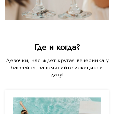
Где и когда?
Девочки, нас ждет крутая вечеринка у
бассейна, запоминайте локацию и
дату!