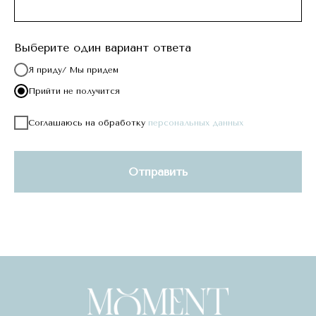
Выберите один вариант ответа
Я приду/ Мы придем
Прийти не получится
Соглашаюсь на обработку
персональных данных
Отправить