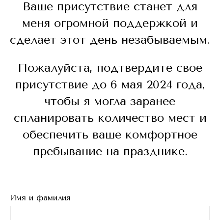
Ваше присутствие станет для
меня огромной поддержкой и
сделает этот день незабываемым.
Пожалуйста, подтвердите свое
присутствие до 6 мая 2024 года,
чтобы я могла заранее
спланировать количество мест и
обеспечить ваше комфортное
пребывание на празднике.
Имя и фамилия