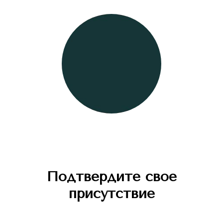
Подтвердите свое
присутствие