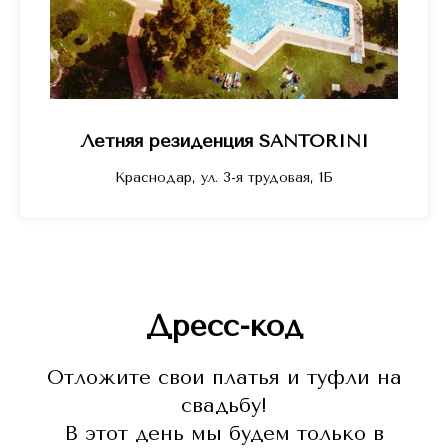
Летняя резиденция SANTORINI
Краснодар, ул. 3-я трудовая, 1Б
Дресс-код
Отложите свои платья и туфли на
свадьбу!
В этот день мы будем только в