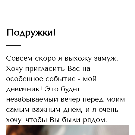
Подружки!
Совсем скоро я выхожу замуж.
Хочу пригласить Вас на
особенное событие - мой
девичник! Это будет
незабываемый вечер перед моим
самым важным днем, и я очень
хочу, чтобы Вы были рядом.