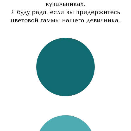
купальниках.
Я буду рада, если вы придержитесь
цветовой гаммы нашего девичника.