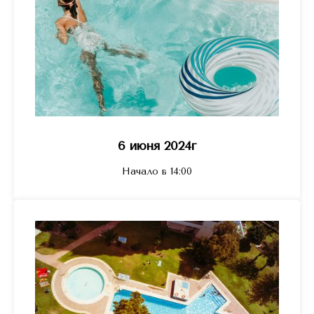
6 июня 2024г
Начало в 14:00