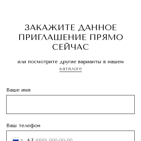
ЗАКАЖИТЕ ДАННОЕ
ПРИГЛАШЕНИЕ ПРЯМО
СЕЙЧАС
или посмотрите другие варианты в нашем
каталоге
Ваше имя
Ваш телефон
+7