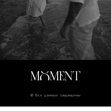
© Все данные защищены