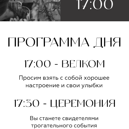
Имя и фамилия